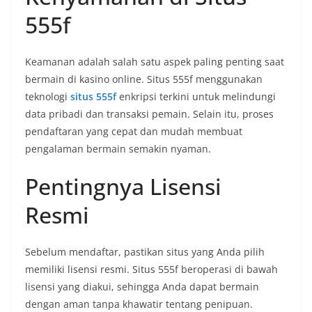
555f
Keamanan adalah salah satu aspek paling penting saat
bermain di kasino online. Situs 555f menggunakan
teknologi
situs 555f
enkripsi terkini untuk melindungi
data pribadi dan transaksi pemain. Selain itu, proses
pendaftaran yang cepat dan mudah membuat
pengalaman bermain semakin nyaman.
Pentingnya Lisensi
Resmi
Sebelum mendaftar, pastikan situs yang Anda pilih
memiliki lisensi resmi. Situs 555f beroperasi di bawah
lisensi yang diakui, sehingga Anda dapat bermain
dengan aman tanpa khawatir tentang penipuan.