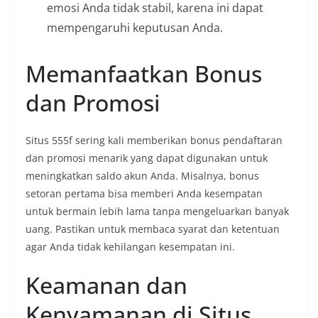
emosi Anda tidak stabil, karena ini dapat
mempengaruhi keputusan Anda.
Memanfaatkan Bonus
dan Promosi
Situs 555f sering kali memberikan bonus pendaftaran
dan promosi menarik yang dapat digunakan untuk
meningkatkan saldo akun Anda. Misalnya, bonus
setoran pertama bisa memberi Anda kesempatan
untuk bermain lebih lama tanpa mengeluarkan banyak
uang. Pastikan untuk membaca syarat dan ketentuan
agar Anda tidak kehilangan kesempatan ini.
Keamanan dan
Kenyamanan di Situs