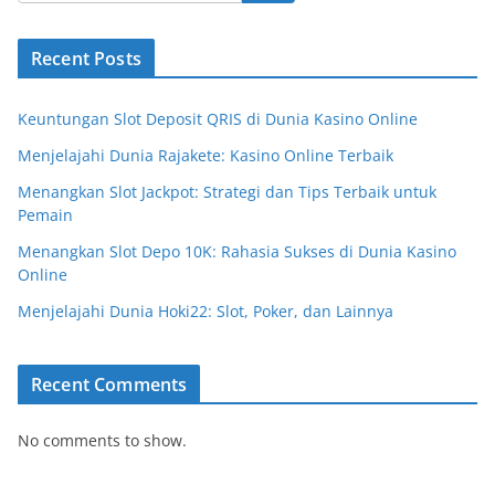
Recent Posts
Keuntungan Slot Deposit QRIS di Dunia Kasino Online
Menjelajahi Dunia Rajakete: Kasino Online Terbaik
Menangkan Slot Jackpot: Strategi dan Tips Terbaik untuk
Pemain
Menangkan Slot Depo 10K: Rahasia Sukses di Dunia Kasino
Online
Menjelajahi Dunia Hoki22: Slot, Poker, dan Lainnya
Recent Comments
No comments to show.