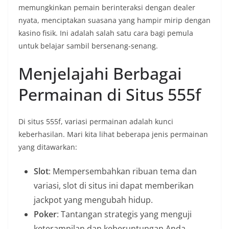
memungkinkan pemain berinteraksi dengan dealer
nyata, menciptakan suasana yang hampir mirip dengan
kasino fisik. Ini adalah salah satu cara bagi pemula
untuk belajar sambil bersenang-senang.
Menjelajahi Berbagai
Permainan di Situs 555f
Di situs 555f, variasi permainan adalah kunci
keberhasilan. Mari kita lihat beberapa jenis permainan
yang ditawarkan:
Slot
: Mempersembahkan ribuan tema dan
variasi, slot di situs ini dapat memberikan
jackpot yang mengubah hidup.
Poker
: Tantangan strategis yang menguji
keterampilan dan keberuntungan Anda.