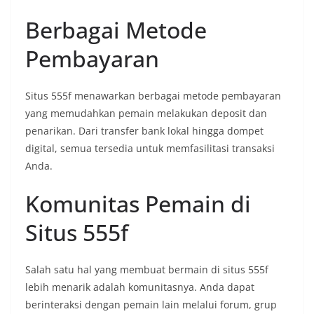
Berbagai Metode
Pembayaran
Situs 555f menawarkan berbagai metode pembayaran
yang memudahkan pemain melakukan deposit dan
penarikan. Dari transfer bank lokal hingga dompet
digital, semua tersedia untuk memfasilitasi transaksi
Anda.
Komunitas Pemain di
Situs 555f
Salah satu hal yang membuat bermain di situs 555f
lebih menarik adalah komunitasnya. Anda dapat
berinteraksi dengan pemain lain melalui forum, grup