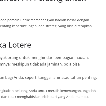
epada pemain untuk memenangkan hadiah besar dengan
entang keberuntungan; ada strategi yang bisa diterapkan
ka Lotere
anyak orang untuk menghindari pembagian hadiah.
umnya; meskipun tidak ada jaminan, pola bisa
n bagi Anda, seperti tanggal lahir atau tahun penting.
ingkatkan peluang Anda untuk meraih kemenangan. Ingatlah
b dan tidak menghabiskan lebih dari yang Anda mampu.