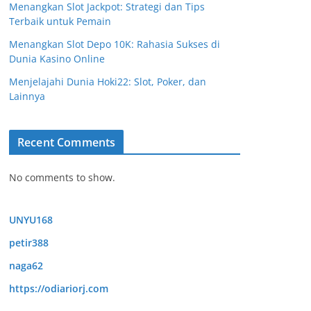
Menangkan Slot Jackpot: Strategi dan Tips
Terbaik untuk Pemain
Menangkan Slot Depo 10K: Rahasia Sukses di
Dunia Kasino Online
Menjelajahi Dunia Hoki22: Slot, Poker, dan
Lainnya
Recent Comments
No comments to show.
UNYU168
petir388
naga62
https://odiariorj.com