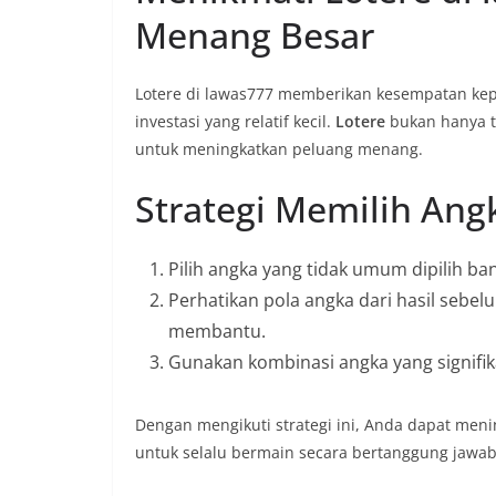
Menang Besar
Lotere di lawas777 memberikan kesempatan k
investasi yang relatif kecil.
Lotere
bukan hanya t
untuk meningkatkan peluang menang.
Strategi Memilih Ang
Pilih angka yang tidak umum dipilih b
Perhatikan pola angka dari hasil sebel
membantu.
Gunakan kombinasi angka yang signifika
Dengan mengikuti strategi ini, Anda dapat men
untuk selalu bermain secara bertanggung jawa