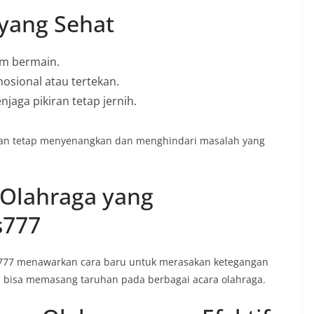
 yang Sehat
um bermain.
osional atau tertekan.
njaga pikiran tetap jernih.
akan tetap menyenangkan dan menghindari masalah yang
 Olahraga yang
s777
as777 menawarkan cara baru untuk merasakan ketegangan
a bisa memasang taruhan pada berbagai acara olahraga.