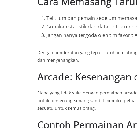
Cara Memasang Taruh
Teliti tim dan pemain sebelum memasa
Gunakan statistik dan data untuk men
Jangan hanya tergoda oleh tim favorit
Dengan pendekatan yang tepat, taruhan olahr
dan menyenangkan.
Arcade: Kesenangan d
Siapa yang tidak suka dengan permainan arcad
untuk bersenang-senang sambil memiliki peluan
sesuatu untuk semua orang.
Contoh Permainan Ar