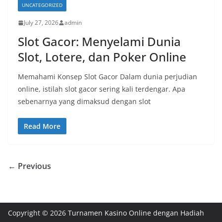
UNCATEGORIZED
July 27, 2026
admin
Slot Gacor: Menyelami Dunia
Slot, Lotere, dan Poker Online
Memahami Konsep Slot Gacor Dalam dunia perjudian
online, istilah slot gacor sering kali terdengar. Apa
sebenarnya yang dimaksud dengan slot
Read More
← Previous
Copyright © 2026
Turnamen Kasino Online dengan Hadiah