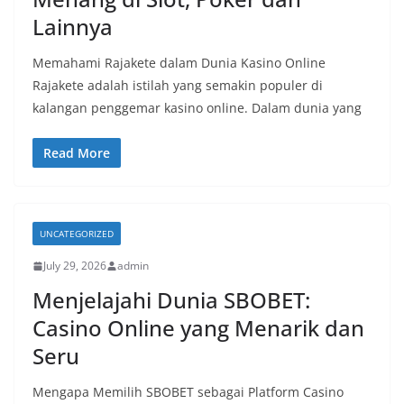
Lainnya
Memahami Rajakete dalam Dunia Kasino Online
Rajakete adalah istilah yang semakin populer di
kalangan penggemar kasino online. Dalam dunia yang
Read More
UNCATEGORIZED
July 29, 2026
admin
Menjelajahi Dunia SBOBET:
Casino Online yang Menarik dan
Seru
Mengapa Memilih SBOBET sebagai Platform Casino