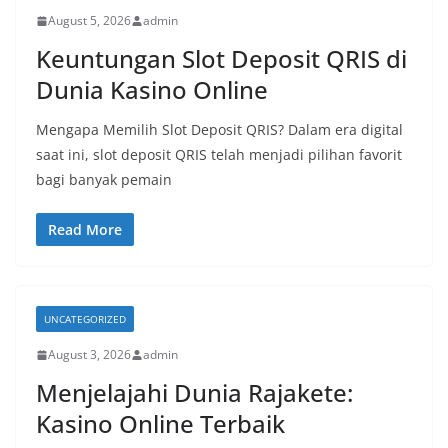
August 5, 2026
admin
Keuntungan Slot Deposit QRIS di
Dunia Kasino Online
Mengapa Memilih Slot Deposit QRIS? Dalam era digital
saat ini, slot deposit QRIS telah menjadi pilihan favorit
bagi banyak pemain
Read More
UNCATEGORIZED
August 3, 2026
admin
Menjelajahi Dunia Rajakete:
Kasino Online Terbaik