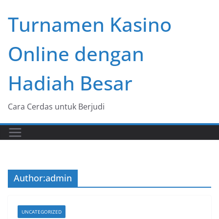
Skip
Turnamen Kasino
to
content
Online dengan
Hadiah Besar
Cara Cerdas untuk Berjudi
Author:
admin
UNCATEGORIZED