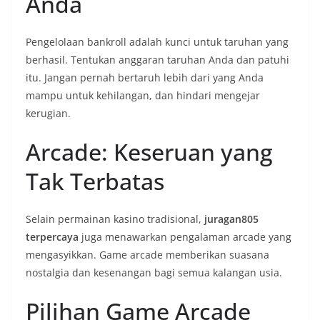
Anda
Pengelolaan bankroll adalah kunci untuk taruhan yang
berhasil. Tentukan anggaran taruhan Anda dan patuhi
itu. Jangan pernah bertaruh lebih dari yang Anda
mampu untuk kehilangan, dan hindari mengejar
kerugian.
Arcade: Keseruan yang
Tak Terbatas
Selain permainan kasino tradisional,
juragan805
terpercaya
juga menawarkan pengalaman arcade yang
mengasyikkan. Game arcade memberikan suasana
nostalgia dan kesenangan bagi semua kalangan usia.
Pilihan Game Arcade