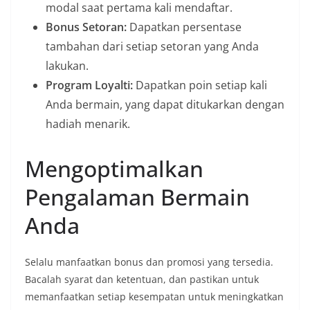
modal saat pertama kali mendaftar.
Bonus Setoran:
Dapatkan persentase
tambahan dari setiap setoran yang Anda
lakukan.
Program Loyalti:
Dapatkan poin setiap kali
Anda bermain, yang dapat ditukarkan dengan
hadiah menarik.
Mengoptimalkan
Pengalaman Bermain
Anda
Selalu manfaatkan bonus dan promosi yang tersedia.
Bacalah syarat dan ketentuan, dan pastikan untuk
memanfaatkan setiap kesempatan untuk meningkatkan