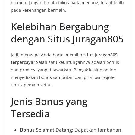
momen. Jangan terlalu fokus pada menang, tetapi lebih
pada kesenangan bermain.
Kelebihan Bergabung
dengan Situs Juragan805
Jadi, mengapa Anda harus memilih
situs juragan805
terpercaya
? Salah satu keuntungannya adalah bonus
dan promosi yang ditawarkan. Banyak kasino online
menyediakan bonus sambutan dan promosi reguler
untuk pemain setia.
Jenis Bonus yang
Tersedia
Bonus Selamat Datang:
Dapatkan tambahan