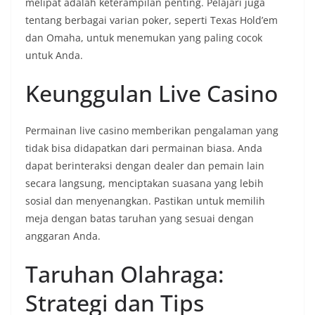
melipat adalah keterampilan penting. Pelajari juga
tentang berbagai varian poker, seperti Texas Hold’em
dan Omaha, untuk menemukan yang paling cocok
untuk Anda.
Keunggulan Live Casino
Permainan live casino memberikan pengalaman yang
tidak bisa didapatkan dari permainan biasa. Anda
dapat berinteraksi dengan dealer dan pemain lain
secara langsung, menciptakan suasana yang lebih
sosial dan menyenangkan. Pastikan untuk memilih
meja dengan batas taruhan yang sesuai dengan
anggaran Anda.
Taruhan Olahraga:
Strategi dan Tips