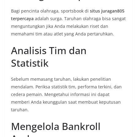
Bagi pencinta olahraga, sportsbook di
situs juragan805
terpercaya
adalah surga. Taruhan olahraga bisa sangat
menguntungkan jika Anda melakukan riset dan
memahami tim atau atlet yang Anda pertaruhkan.
Analisis Tim dan
Statistik
Sebelum memasang taruhan, lakukan penelitian
mendalam. Periksa statistik tim, performa terkini, dan
cedera pemain. Mengetahui informasi ini dapat
memberi Anda keunggulan saat membuat keputusan
taruhan.
Mengelola Bankroll