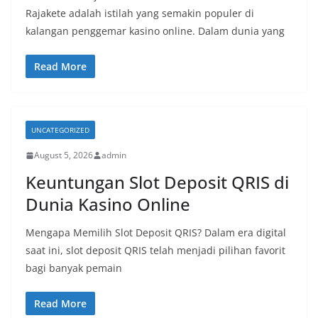
Rajakete adalah istilah yang semakin populer di
kalangan penggemar kasino online. Dalam dunia yang
Read More
UNCATEGORIZED
August 5, 2026
admin
Keuntungan Slot Deposit QRIS di
Dunia Kasino Online
Mengapa Memilih Slot Deposit QRIS? Dalam era digital
saat ini, slot deposit QRIS telah menjadi pilihan favorit
bagi banyak pemain
Read More